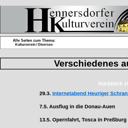
Alle Seiten zum Thema:
Kulturverein / Diverses
Verschiedenes a
Rückblick 1
29.3.
Internetabend Heuriger Schran
7.5. Ausflug in die Donau-Auen
13.5. Opernfahrt, Tosca in Preßburg