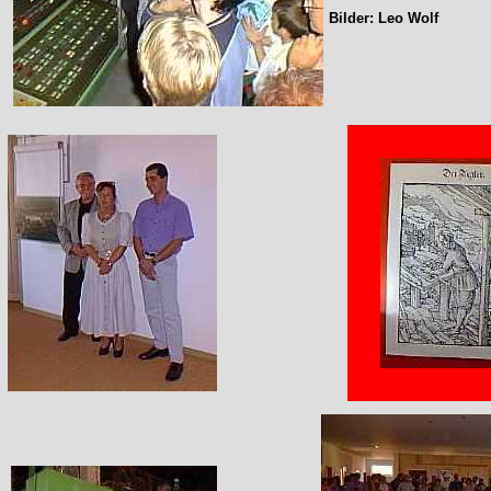
Bilder: Leo Wolf