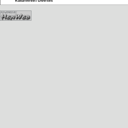
Kulturverein / Diverses