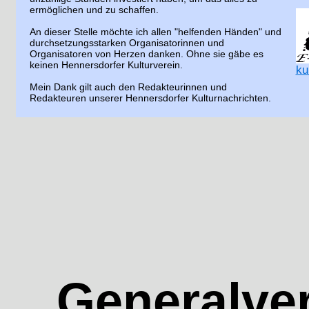
ermöglichen und zu schaffen.
An dieser Stelle möchte ich allen "helfenden Händen" und
durchsetzungsstarken Organisatorinnen und
Organisatoren von Herzen danken. Ohne sie gäbe es
keinen Hennersdorfer Kulturverein.
ku
Mein Dank gilt auch den Redakteurinnen und
Redakteuren unserer Hennersdorfer Kulturnachrichten.
Generalv