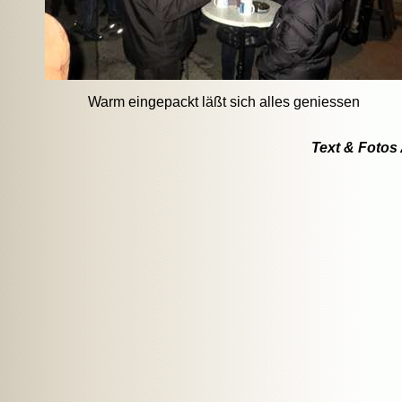
Warm eingepackt läßt sich alles geniessen
Text & Fotos 