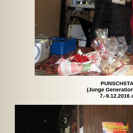
PUNSCHSTA
(Junge Generation
7.-9.12.2016