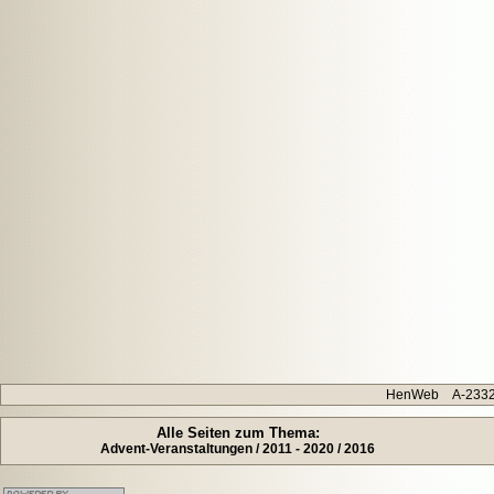
HenWeb A-2332 H
Alle Seiten zum Thema:
Advent-Veranstaltungen / 2011 - 2020 / 2016