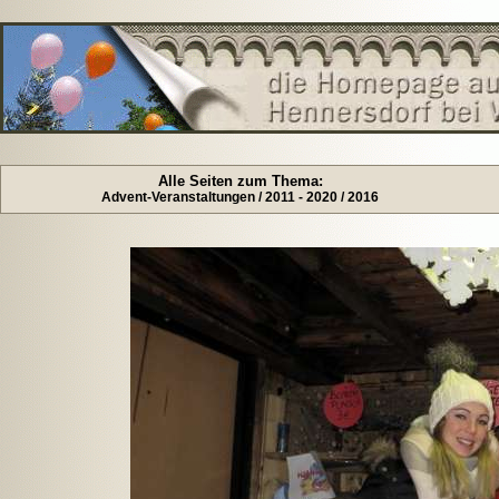
Alle Seiten zum Thema:
Advent-Veranstaltungen / 2011 - 2020 / 2016