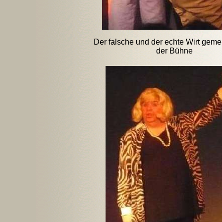
Der falsche und der echte Wirt gem
der Bühne