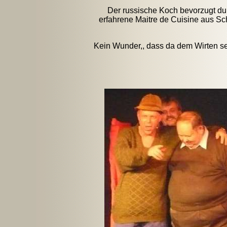
Der russische Koch bevorzugt du
erfahrene Maitre de Cuisine aus Sch
Kein Wunder,, dass da dem Wirten se