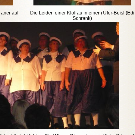
raner auf
Die Leiden einer Klofrau in einem Ufer-Beisl (Edi
Schrank)