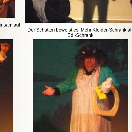
einsam auf
Der Schatten beweist es: Mehr Kleider-Schrank al
Edi-Schrank