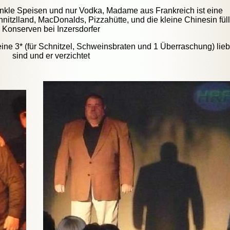
nkle Speisen und nur Vodka, Madame aus Frankreich ist eine
nitzlland, MacDonalds, Pizzahütte, und die kleine Chinesin füll
Konserven bei Inzersdorfer
ine 3* (für Schnitzel, Schweinsbraten und 1 Überraschung) lieb
sind und er verzichtet