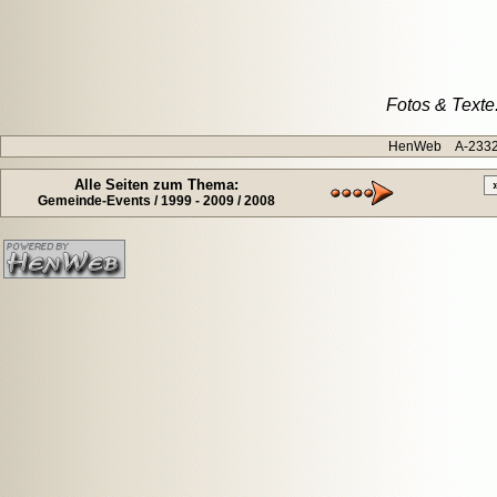
Fotos & Texte:
HenWeb A-2332 H
Alle Seiten zum Thema:
Gemeinde-Events / 1999 - 2009 / 2008