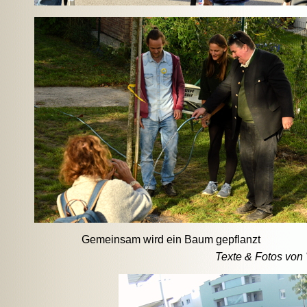
Gemeinsam wird ein Baum gepflanzt
Texte & Fotos von 