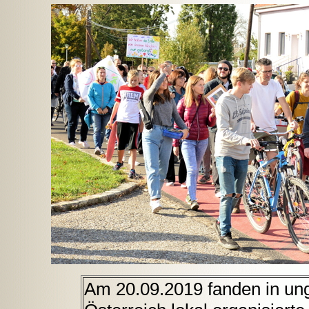
Am 20.09.2019 fanden in ung