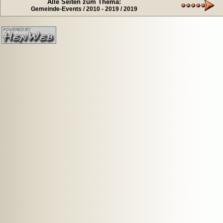
Alle Seiten zum Thema:
Gemeinde-Events / 2010 - 2019 / 2019