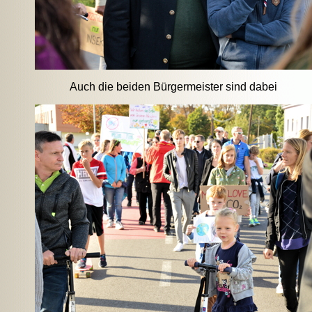
Auch die beiden Bürgermeister sind dabei