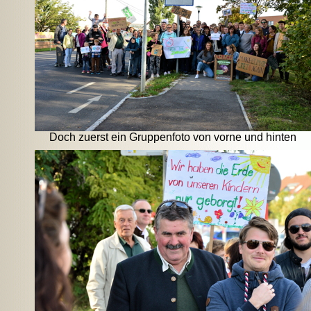
Doch zuerst ein Gruppenfoto von vorne und hinten