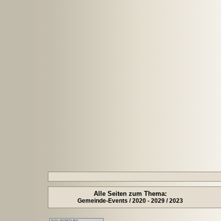
Alle Seiten zum Thema:
Gemeinde-Events / 2020 - 2029 / 2023