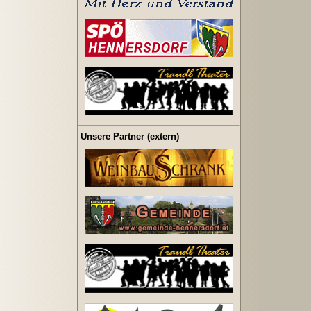
Unsere Partner (extern)