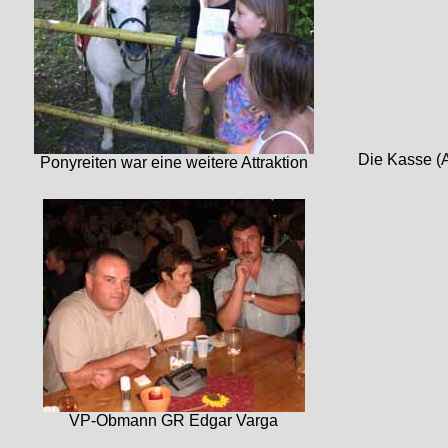
Die Kasse (A
Ponyreiten war eine weitere Attraktion
VP-Obmann GR Edgar Varga