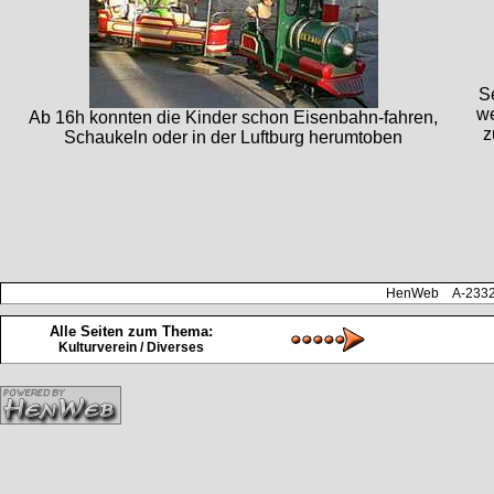
S
we
Ab 16h konnten die Kinder schon Eisenbahn-fahren,
z
Schaukeln oder in der Luftburg herumtoben
HenWeb A-2332 H
Alle Seiten zum Thema:
Kulturverein / Diverses