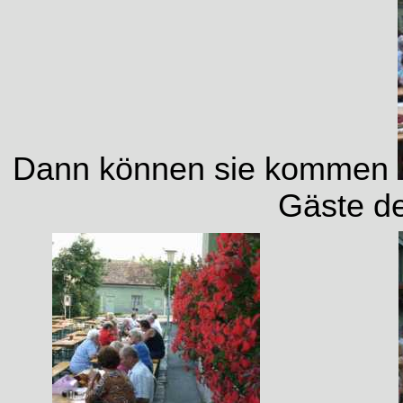
Dann können sie kommen
Gäste d