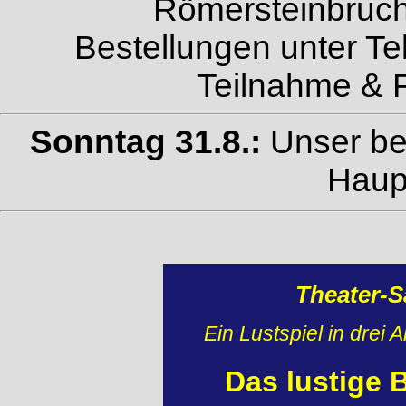
Römersteinbruch
Bestellungen unter Tel
Teilnahme & F
Sonntag 31.8.:
Unser be
Haup
Theater-S
Ein Lustspiel in drei
Das lustige 