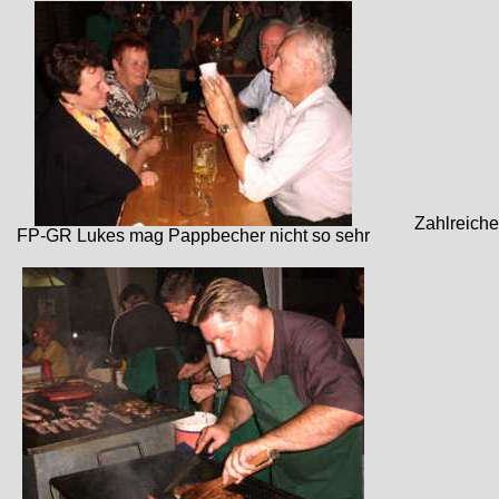
Zahlreiche
FP-GR Lukes mag Pappbecher nicht so sehr