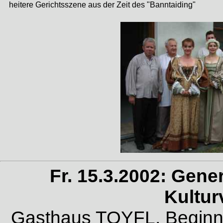
heitere Gerichtsszene aus der Zeit des "Banntaiding"
Fr. 15.3.2002: Gen
Kultur
Gasthaus TOYFL, Beginn 