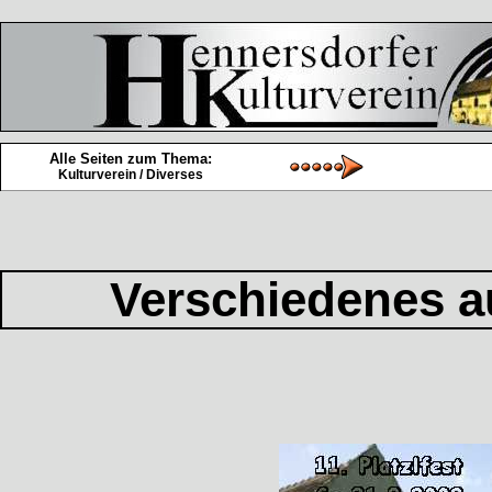
Alle Seiten zum Thema:
Kulturverein / Diverses
Verschiedenes a