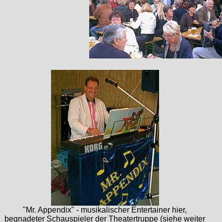
"Mr. Appendix" - musikalischer Entertainer hier,
begnadeter Schauspieler der Theatertruppe (siehe weiter