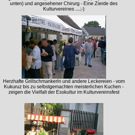
unten) und angesehener Chirurg - Eine Zierde des
Kulturvereines ....;-)
Herzhafte Grillschmankerln und andere Leckereien - vom
Kukuruz bis zu selbstgemachten meisterlichen Kuchen -
zeigen die Vielfalt der Esskultur im Kulturvereinsfest