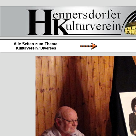
Alle Seiten zum Thema:
Kulturverein / Diverses