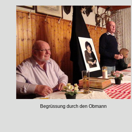
Begrüssung durch den Obmann