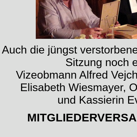
Auch die jüngst verstorben
Sitzung noch e
Vizeobmann Alfred Vejch
Elisabeth Wiesmayer, 
und Kassierin E
MITGLIEDERVERSA