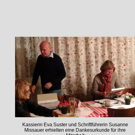
Kassierin Eva Suster und Schriftführerin Susanne
Missauer erhielten eine Dankesurkunde für ihre