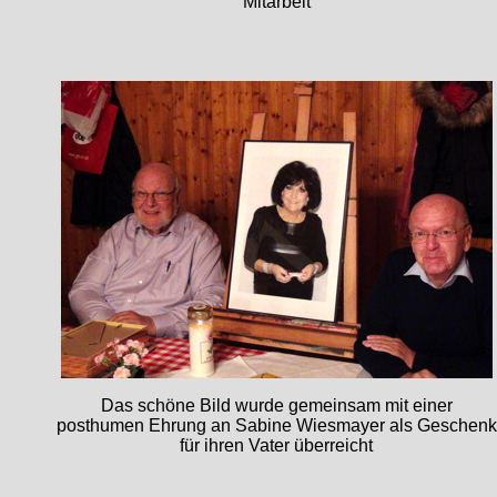
Mitarbeit
Das schöne Bild wurde gemeinsam mit einer
posthumen Ehrung an Sabine Wiesmayer als Geschenk
für ihren Vater überreicht