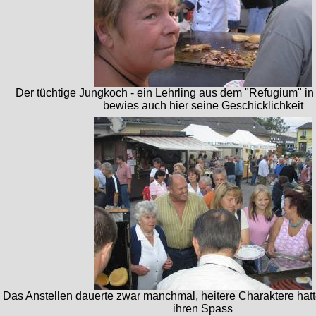
Der tüchtige Jungkoch - ein Lehrling aus dem "Refugium" in
bewies auch hier seine Geschicklichkeit
Das Anstellen dauerte zwar manchmal, heitere Charaktere hatt
ihren Spass