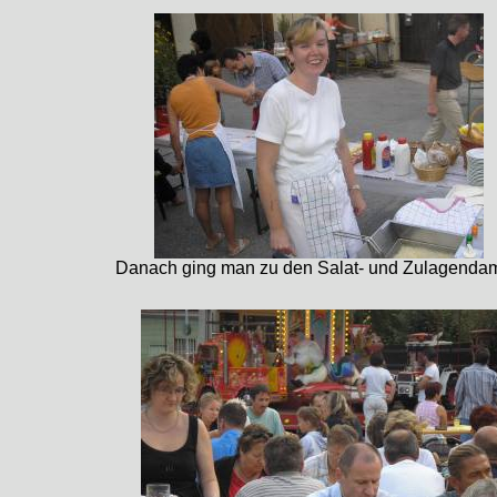
Danach ging man zu den Salat- und Zulagenda