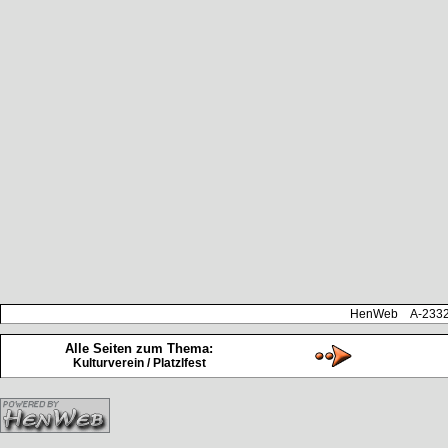
HenWeb A-2332 H
Alle Seiten zum Thema:
Kulturverein / Platzlfest