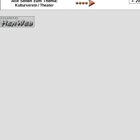
Alle Seiten zum Thema:
Kulturverein / Theater