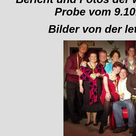
Probe vom 9.10.
Bilder von der l