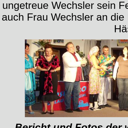
ungetreue Wechsler sein 
auch Frau Wechsler an die 
Hä
Bericht und Fotos der 