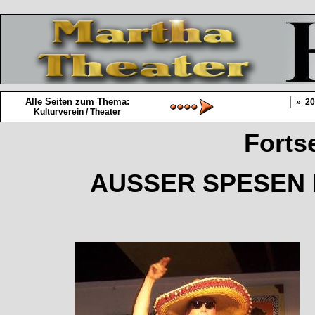
Alle Seiten zum Thema:
Kulturverein / Theater
Forts
AUSSER SPESEN