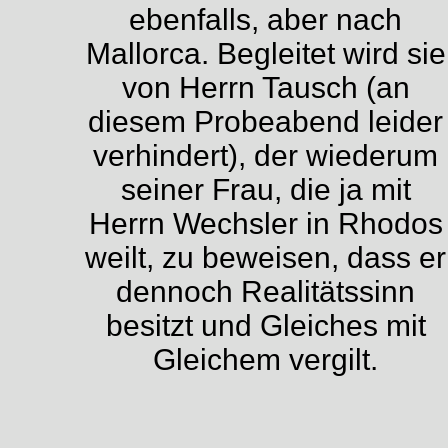
ebenfalls, aber nach
Mallorca. Begleitet wird sie
von Herrn Tausch (an
diesem Probeabend leider
verhindert), der wiederum
seiner Frau, die ja mit
Herrn Wechsler in Rhodos
weilt, zu beweisen, dass er
dennoch Realitätssinn
besitzt und Gleiches mit
Gleichem vergilt.