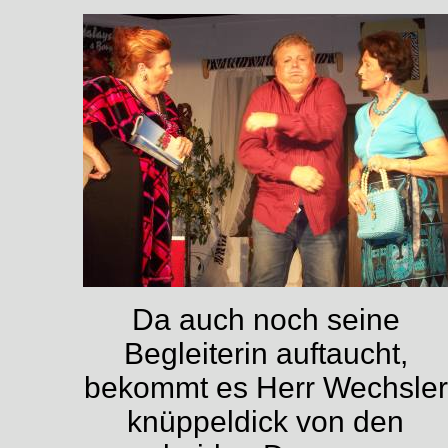
Da auch noch seine
Begleiterin auftaucht,
bekommt es Herr Wechsler
knüppeldick von den