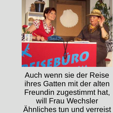
Auch wenn sie der Reise
ihres Gatten mit der alten
Freundin zugestimmt hat,
will Frau Wechsler
Ähnliches tun und verreist