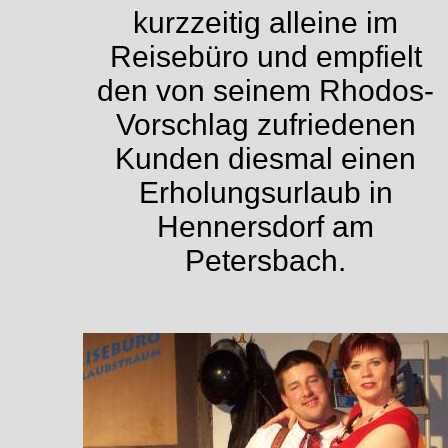
kurzzeitig alleine im
Reisebüro und empfielt
den von seinem Rhodos-
Vorschlag zufriedenen
Kunden diesmal einen
Erholungsurlaub in
Hennersdorf am
Petersbach.