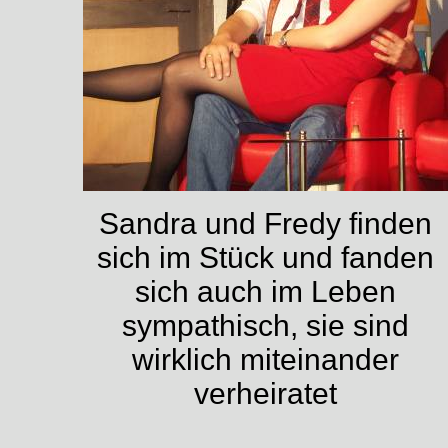
Sandra und Fredy finden
sich im Stück und fanden
sich auch im Leben
sympathisch, sie sind
wirklich miteinander
verheiratet