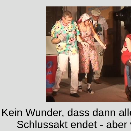
Kein Wunder, dass dann all
Schlussakt endet - aber