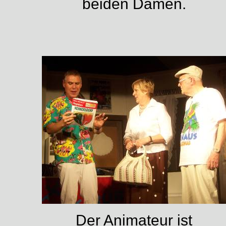
beiden Damen.
Der Animateur ist