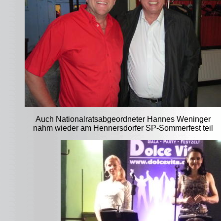
Auch Nationalratsabgeordneter Hannes Weninger
nahm wieder am Hennersdorfer SP-Sommerfest teil