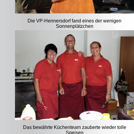
Die VP-Hennersdorf fand eines der wenigen
Sonnenplätzchen
Das bewährte Küchenteam zauberte wieder tolle
Speisen