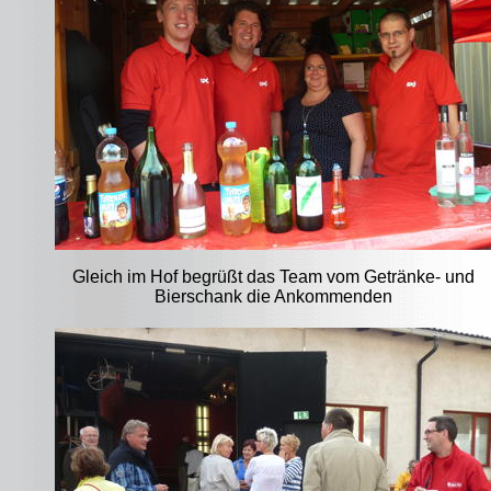
Gleich im Hof begrüßt das Team vom Getränke- und
Bierschank die Ankommenden