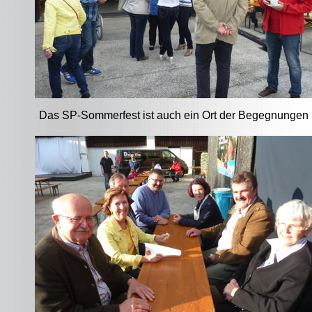
Das SP-Sommerfest ist auch ein Ort der Begegnungen