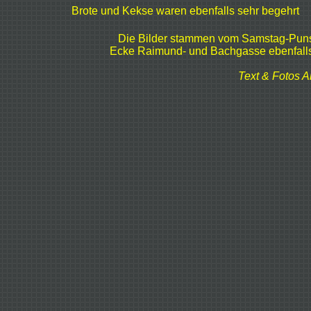
Brote und Kekse waren ebenfalls sehr begehrt
Die Bilder stammen vom Samstag-Punsc
Ecke Raimund- und Bachgasse ebenfall
Text & Fotos 