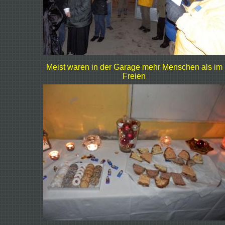
Meist waren in der Garage mehr Menschen als im
Freien