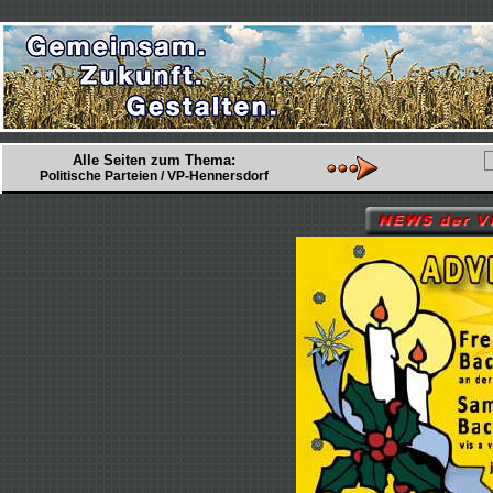
Alle Seiten zum Thema:
Politische Parteien / VP-Hennersdorf