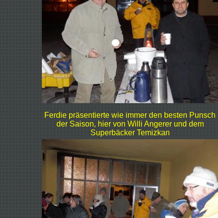
Ferdie präsentierte wie immer den besten Punsch
der Saison, hier von Willi Angerer und dem
Superbäcker Temizkan