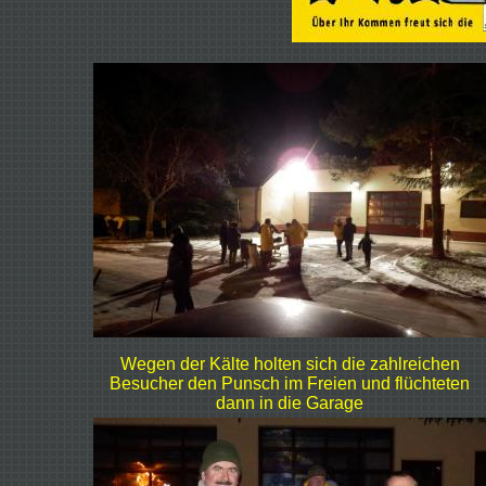
Wegen der Kälte holten sich die zahlreichen
Besucher den Punsch im Freien und flüchteten
dann in die Garage