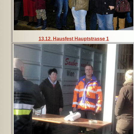
13.12. Hausfest Hauptstrasse 1