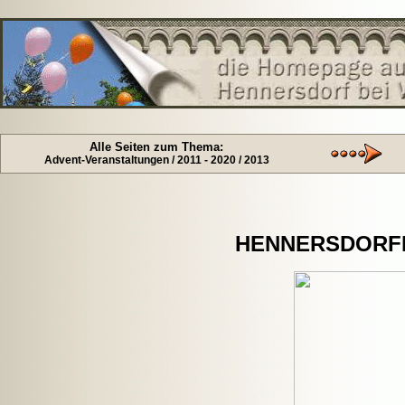
Alle Seiten zum Thema:
Advent-Veranstaltungen / 2011 - 2020 / 2013
HENNERSDORFE