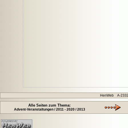
HenWeb A-2332 H
Alle Seiten zum Thema:
Advent-Veranstaltungen / 2011 - 2020 / 2013