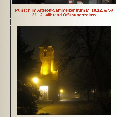
Punsch im Altstoff-Sammelzentrum Mi 18.12. & Sa.
21.12. während Öffunungszeiten