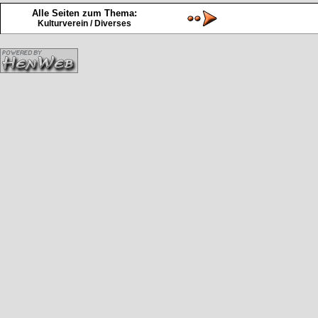
Alle Seiten zum Thema:
Kulturverein / Diverses