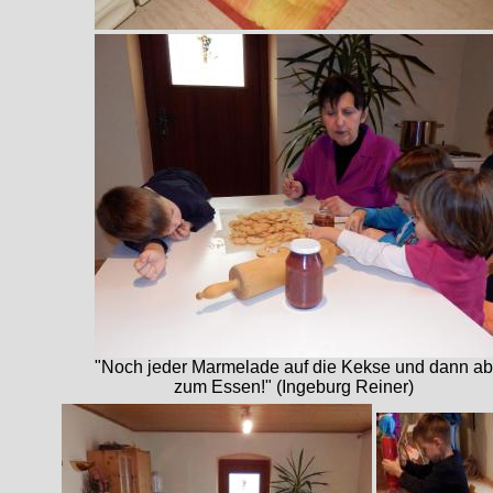
"Noch jeder Marmelade auf die Kekse und dann ab
zum Essen!" (Ingeburg Reiner)