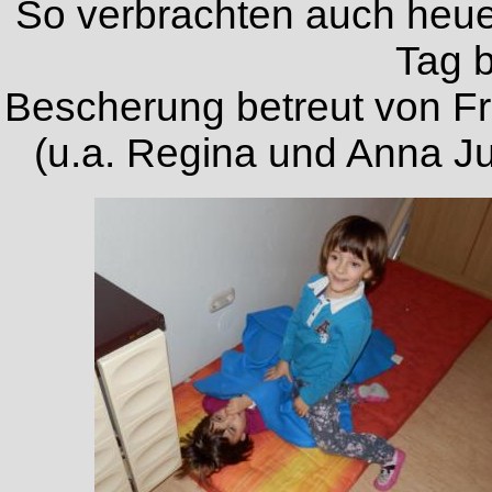
So verbrachten auch heue
Tag b
Bescherung betreut von Fre
(u.a. Regina und Anna Ju