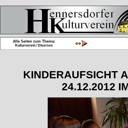
Alle Seiten zum Thema:
Kulturverein / Diverses
KINDERAUFSICHT 
24.12.2012 