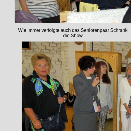
Wie immer verfolgte auch das Seniorenpaar Schrank
die Show