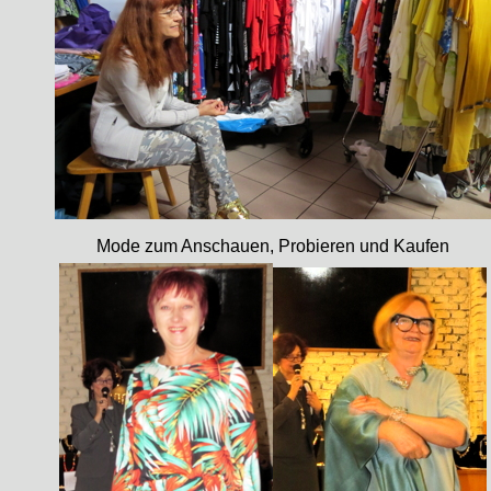
Mode zum Anschauen, Probieren und Kaufen