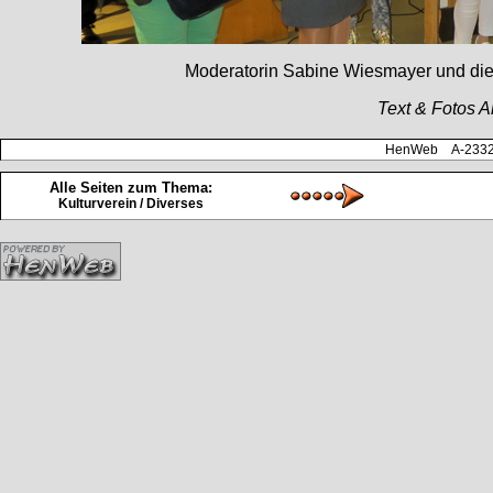
Moderatorin Sabine Wiesmayer und die
Text & Fotos 
HenWeb A-2332 H
Alle Seiten zum Thema:
Kulturverein / Diverses