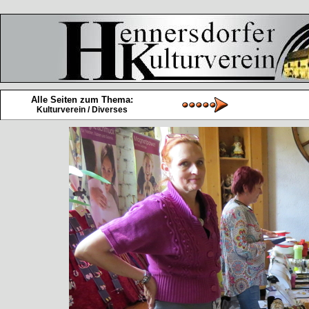
Alle Seiten zum Thema:
Kulturverein / Diverses