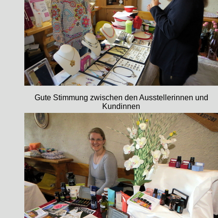
Gute Stimmung zwischen den Ausstellerinnen und
Kundinnen