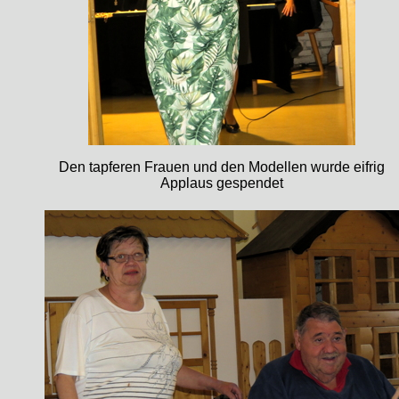
Den tapferen Frauen und den Modellen wurde eifrig
Applaus gespendet