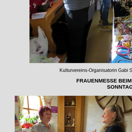
Kulturvereins-Organisatorin Gabi
FRAUENMESSE BEIM
SONNTAG 