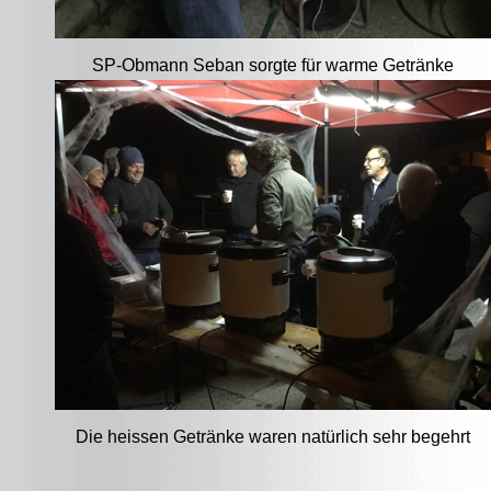
SP-Obmann Seban sorgte für warme Getränke
Die heissen Getränke waren natürlich sehr begehrt