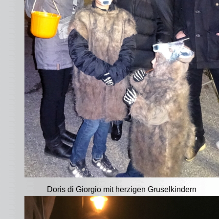
Doris di Giorgio mit herzigen Gruselkindern