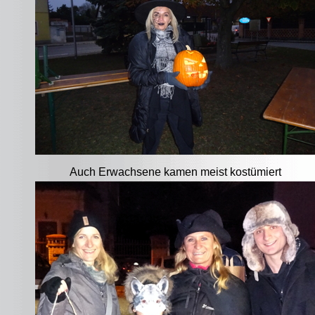
Auch Erwachsene kamen meist kostümiert