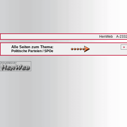
HenWeb A-2332 H
Alle Seiten zum Thema:
Politische Parteien / SPOe