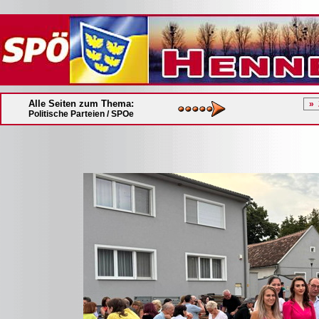
Alle Seiten zum Thema:
Politische Parteien / SPOe