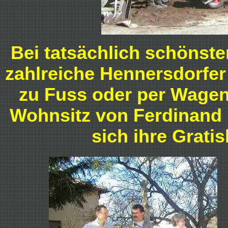
Bei tatsächlich schönst
zahlreiche Hennersdorfer
zu Fuss oder per Wagen
Wohnsitz von Ferdinand
sich ihre Grat