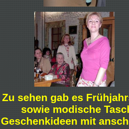
Zu sehen gab es Frühja
sowie modische Tasc
Geschenkideen mit ansch