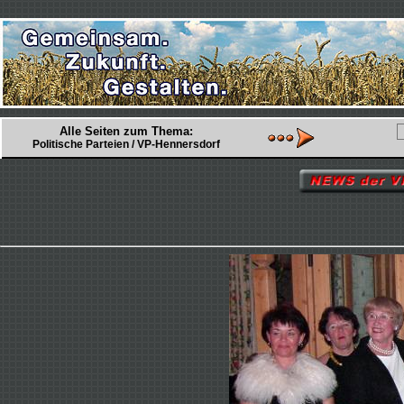
Alle Seiten zum Thema:
Politische Parteien / VP-Hennersdorf