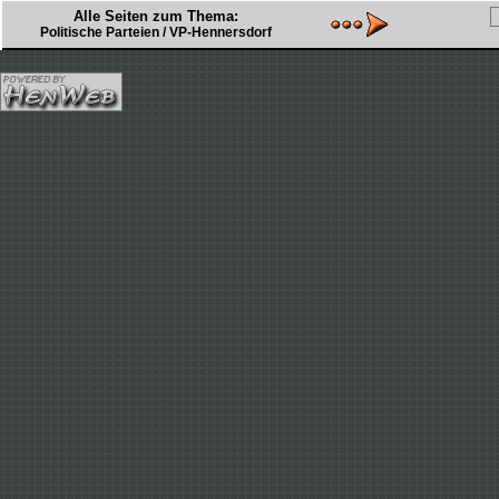
Alle Seiten zum Thema:
Politische Parteien / VP-Hennersdorf