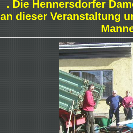
. Die Hennersdorfer Dam
an dieser Veranstaltung u
Manne