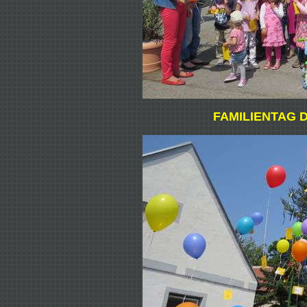
FAMILIENTAG D