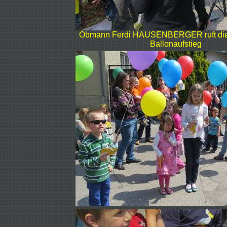
Obmann Ferdi HAUSENBERGER ruft die
Ballonaufstieg